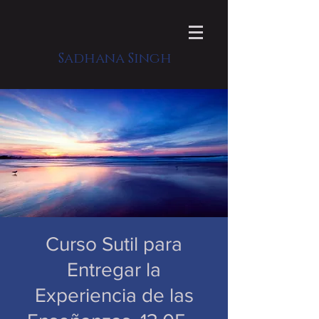
Sadhana Singh
Curso Sutil para
Entregar la
Experiencia de las