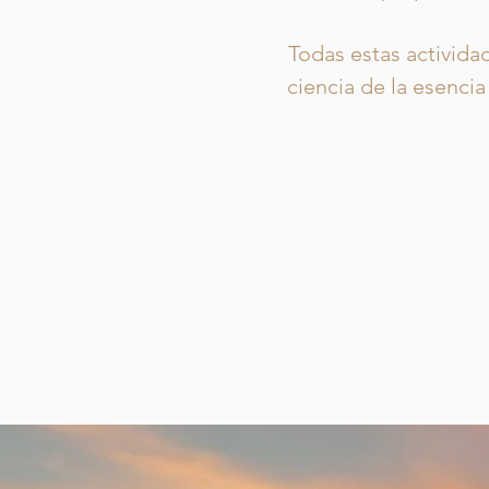
Todas estas activida
ciencia de la esencia