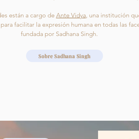
des están a cargo de
Ante Vidya
, una institución q
 para facilitar la expresión humana en todas las face
fundada por Sadhana Singh.
Sobre Sadhana Singh