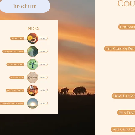
Brochure