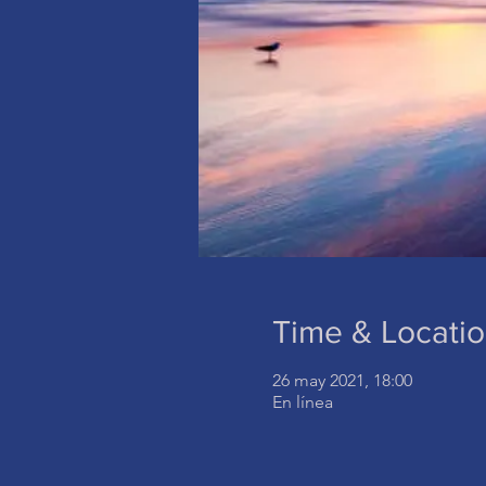
Time & Locati
26 may 2021, 18:00
En línea