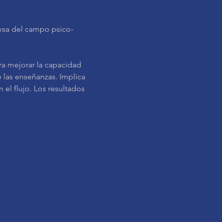
iosa del campo psico-
 las enseñanzas. Implica 
 el flujo. Los resultados 