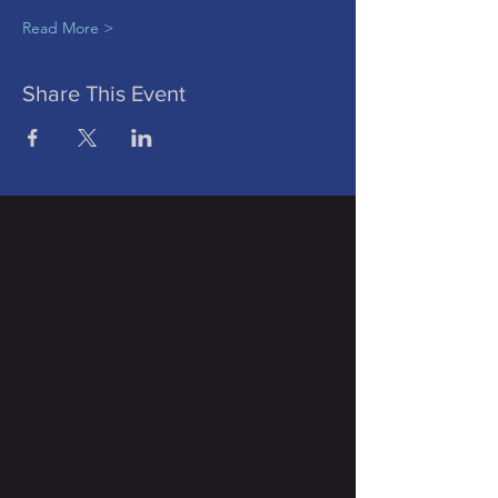
Read More >
Share This Event