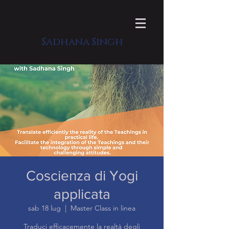
Sadhana Singh
Coscienza di Yogi
applicata
sab 18 lug
  |  
Master Class in linea
Traduci efficacemente la realtà degli