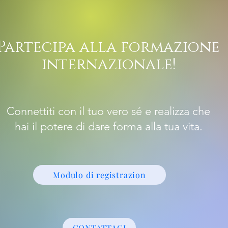
Partecipa alla formazione
internazionale!
Connettiti con il tuo vero sé e realizza che
hai il potere di dare forma alla tua vita.
Modulo di registrazion
CONTATTACI