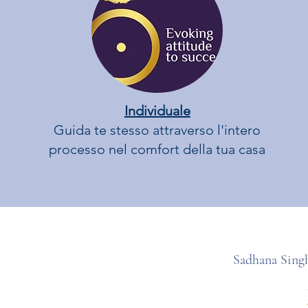
Individuale
Guida te stesso attraverso l'intero
processo nel comfort della tua casa
Sadhana Singh