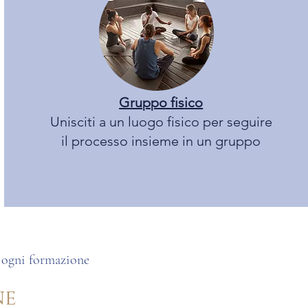
Gruppo fisico
Unisciti a un luogo fisico per seguire
il processo insieme in un gruppo
 ogni formazione
ne