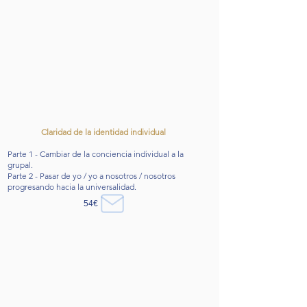
Claridad de la identidad individual
Parte 1 - Cambiar de la conciencia individual a la
grupal.
Parte 2 - Pasar de yo / yo a nosotros / nosotros
progresando hacia la universalidad.
54€