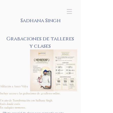
Sadhana Singh
Grabaciones de talleres
y clases
Afiliación a Anter Vidya
Incluye acceso a las grabaciones de 42 talleres online.
Un año de Transformación con Sadhana Singh.
Estés donde estés.
En cualquier momento.