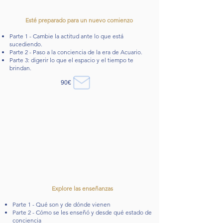
Esté preparado para un nuevo comienzo
Parte 1 - Cambie la actitud ante lo que está
sucediendo.
Parte 2 - Paso a la conciencia de la era de Acuario.
Parte 3: digerir lo que el espacio y el tiempo te
brindan.
90€
Explore las enseñanzas
Parte 1 - Qué son y de dónde vienen
Parte 2 - Cómo se les enseñó y desde qué estado de
conciencia