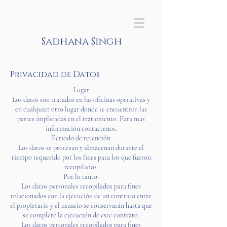
Sadhana Singh
Privacidad de Datos
Lugar
Los datos son tratados en las oficinas operativas y
en cualquier otro lugar donde se encuentren las
partes implicadas en el tratamiento. Para mas
información contactenos.
Periodo de retención
Los datos se procesan y almacenan durante el
tiempo requerido por los fines para los que fueron
recopilados.
Por lo tanto:
Los datos personales recopilados para fines
relacionados con la ejecución de un contrato entre
el propietario y el usuario se conservarán hasta que
se complete la ejecución de este contrato.
Los datos personales recopilados para fines