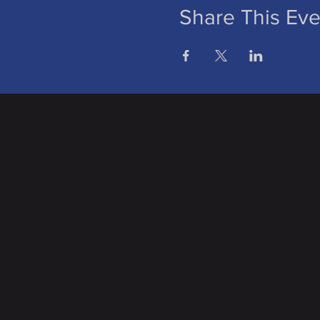
Share This Eve