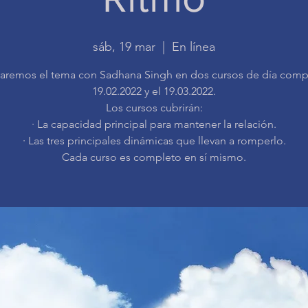
sáb, 19 mar
  |  
En línea
aremos el tema con Sadhana Singh en dos cursos de día comp
19.02.2022 y el 19.03.2022.
Los cursos cubrirán:
· La capacidad principal para mantener la relación.
· Las tres principales dinámicas que llevan a romperlo.
Cada curso es completo en sí mismo.