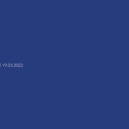
 19.03.2022.