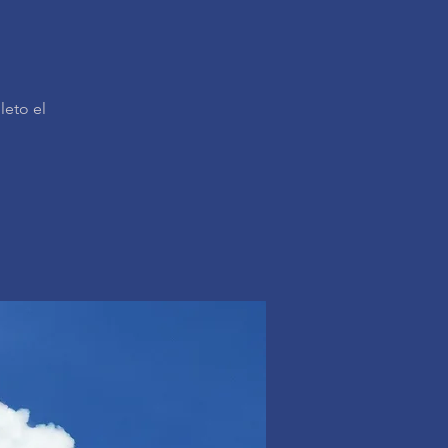
leto el