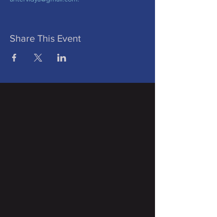
Share This Event