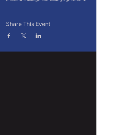
Share This Event