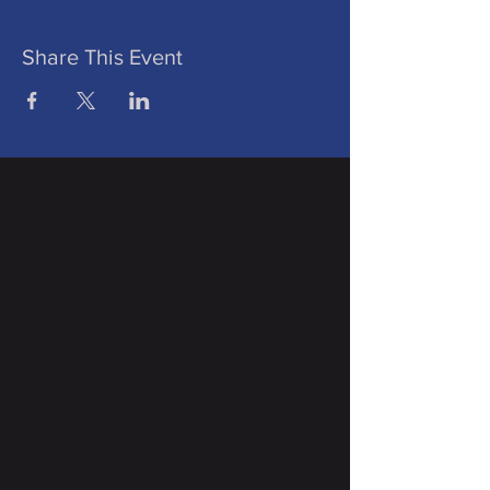
Share This Event