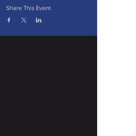
Share This Event