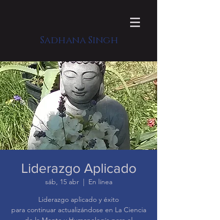
Sadhana Singh
Liderazgo Aplicado
sáb, 15 abr
  |  
En línea
Liderazgo aplicado y éxito
para continuar actualizándose en La Ciencia