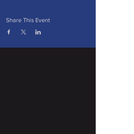
Share This Event