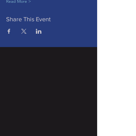
Read More >
Share This Event