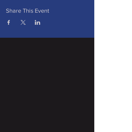
Share This Event