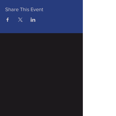
Share This Event