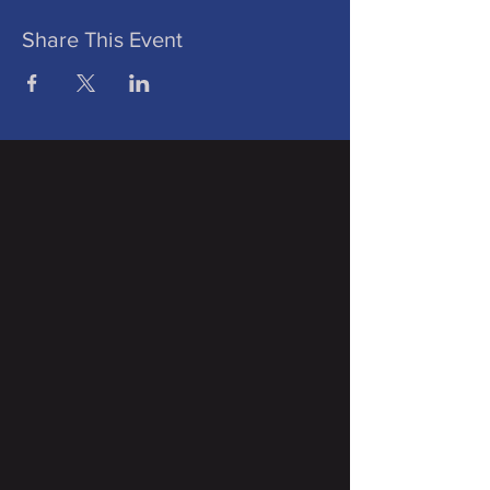
Share This Event