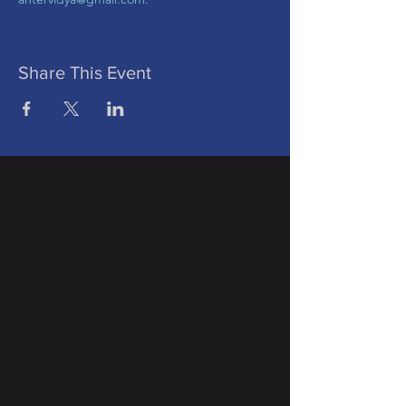
Share This Event