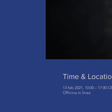
Time & Locati
13 feb 2021, 10:00 – 17:00 C
Officina in linea