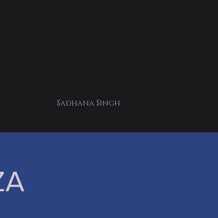
Sadhana Singh
ZA