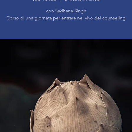
con Sadhana Singh
Corso di una giornata per entrare nel vivo del counseling