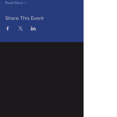
Read More >
Share This Event